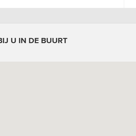
IJ U IN DE BUURT