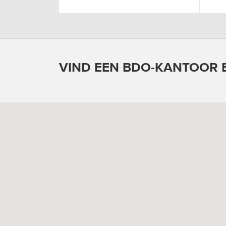
VIND EEN BDO-KANTOOR B