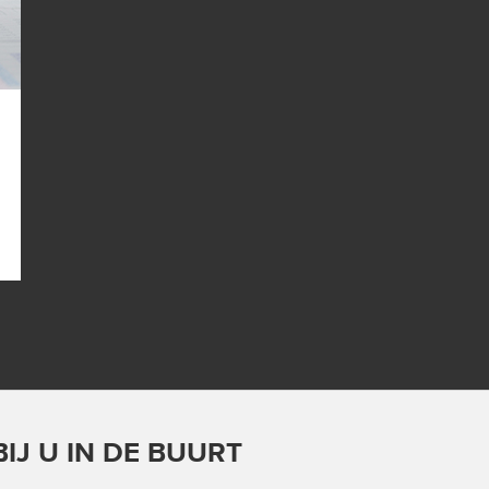
IJ U IN DE BUURT