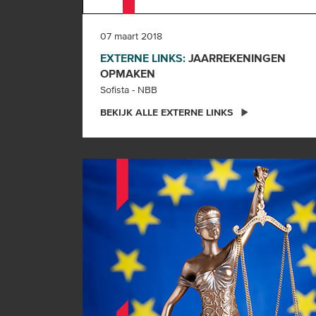
07 maart 2018
EXTERNE LINKS:
JAARREKENINGEN
OPMAKEN
Sofista - NBB
BEKIJK ALLE EXTERNE LINKS