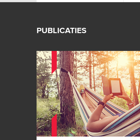
PUBLICATIES