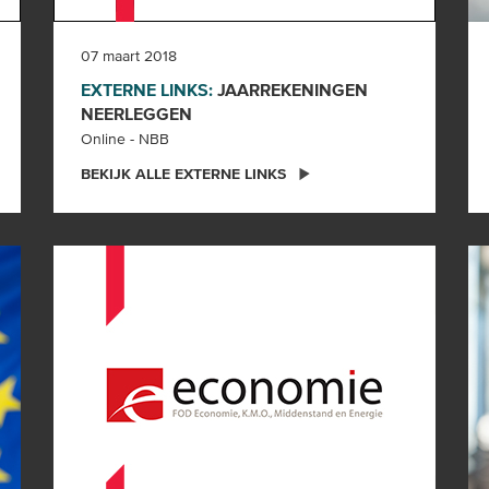
07 maart 2018
EXTERNE LINKS:
JAARREKENINGEN
NEERLEGGEN
Online - NBB
BEKIJK ALLE EXTERNE LINKS