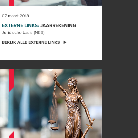
07 maart 2018
EXTERNE LINKS:
JAARREKENING
Juridische basis (NBB)
BEKIJK ALLE EXTERNE LINKS