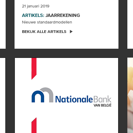
21 januari 2019
ARTIKELS:
JAARREKENING
Nieuwe standaardmodellen
BEKIJK ALLE ARTIKELS