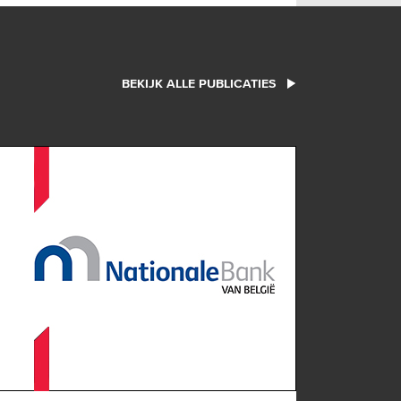
BEKIJK ALLE PUBLICATIES