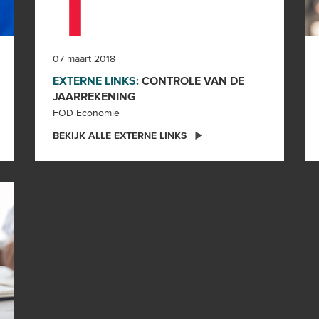
07 maart 2018
EXTERNE LINKS:
CONTROLE VAN DE
JAARREKENING
FOD Economie
BEKIJK ALLE EXTERNE LINKS