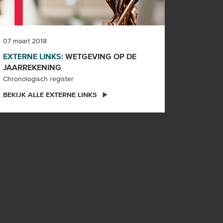
07 maart 2018
EXTERNE LINKS:
WETGEVING OP DE
JAARREKENING
Chronologisch register
BEKIJK ALLE EXTERNE LINKS