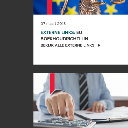
07 maart 2018
EXTERNE LINKS:
EU
BOEKHOUDRICHTLIJN
BEKIJK ALLE EXTERNE LINKS