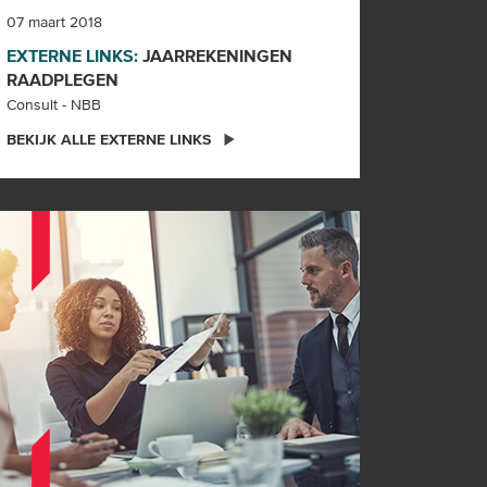
07 maart 2018
EXTERNE LINKS:
JAARREKENINGEN
RAADPLEGEN
Consult - NBB
BEKIJK ALLE EXTERNE LINKS