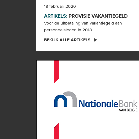
18 februari 2020
ARTIKELS:
PROVISIE
VAKANTIEGELD
Voor de uitbetaling van vakantiegeld aan
personeelsleden in 2018
BEKIJK ALLE ARTIKELS