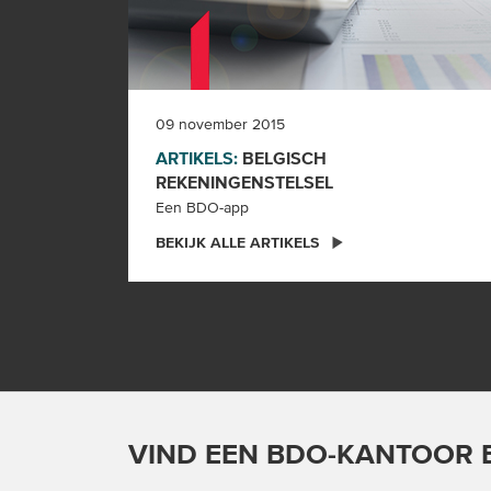
09 november 2015
ARTIKELS:
BELGISCH
REKENINGENSTELSEL
Een BDO-app
BEKIJK ALLE ARTIKELS
VIND EEN BDO-KANTOOR B