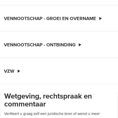
VENNOOTSCHAP - GROEI EN OVERNAME
VENNOOTSCHAP - ONTBINDING
VZW
Wetgeving, rechtspraak en
commentaar
Verifieert u graag zelf een juridische bron of wenst u meer