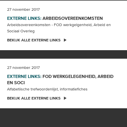
27 november 2017
EXTERNE LINKS:
ARBEIDSOVEREENKOMSTEN
Arbeidsovereenkomsten - FOD werkgelgenheid, Arbeid en
Sociaal Overleg
BEKIJK ALLE EXTERNE LINKS
27 november 2017
EXTERNE LINKS:
FOD WERKGELEGENHEID, ARBEID
EN
SOCI
Alfabetiische trefwoordenlijst, informatiefiches
BEKIJK ALLE EXTERNE LINKS