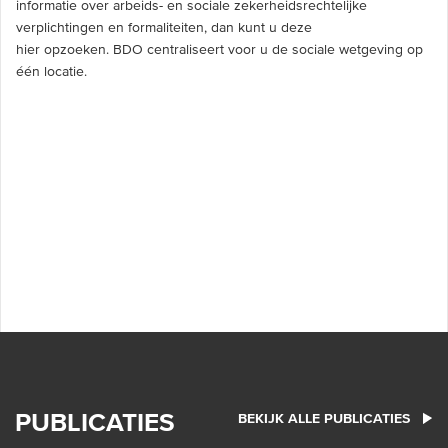
informatie over arbeids- en sociale zekerheidsrechtelijke
verplichtingen en formaliteiten, dan kunt u deze
hier opzoeken. BDO centraliseert voor u de sociale wetgeving op
één locatie.
PUBLICATIES
BEKIJK ALLE PUBLICATIES