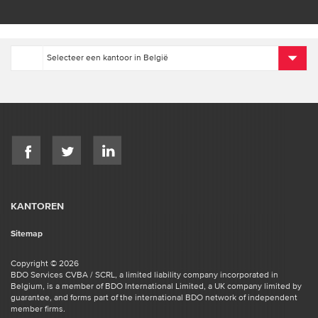
KANTOREN
Sitemap
Copyright © 2026
BDO Services CVBA / SCRL, a limited liability company incorporated in
Belgium, is a member of BDO International Limited, a UK company limited by
guarantee, and forms part of the international BDO network of independent
member firms.