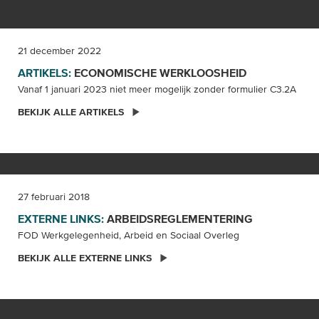
21 december 2022
ARTIKELS:
ECONOMISCHE WERKLOOSHEID
Vanaf 1 januari 2023 niet meer mogelijk zonder formulier C3.2A
BEKIJK ALLE ARTIKELS
27 februari 2018
EXTERNE LINKS:
ARBEIDSREGLEMENTERING
FOD Werkgelegenheid, Arbeid en Sociaal Overleg
BEKIJK ALLE EXTERNE LINKS