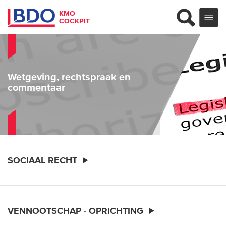
KMO
COCKPIT
Wetgeving, rechtspraak en
commentaar
SOCIAAL RECHT
VENNOOTSCHAP - OPRICHTING