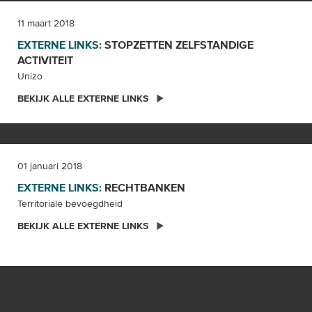
11 maart 2018
EXTERNE LINKS:
STOPZETTEN ZELFSTANDIGE
ACTIVITEIT
Unizo
BEKIJK ALLE EXTERNE LINKS
01 januari 2018
EXTERNE LINKS:
RECHTBANKEN
Territoriale bevoegdheid
BEKIJK ALLE EXTERNE LINKS