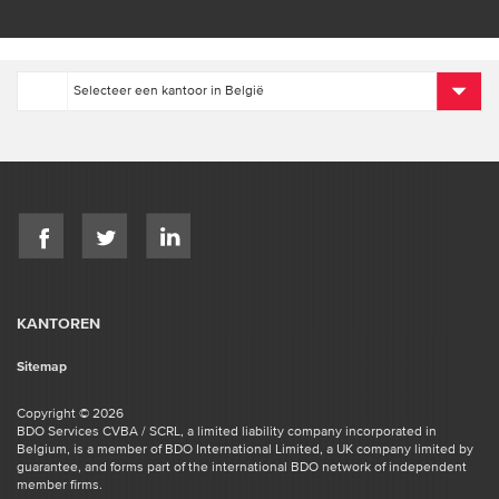
KANTOREN
Sitemap
Copyright © 2026
BDO Services CVBA / SCRL, a limited liability company incorporated in
Belgium, is a member of BDO International Limited, a UK company limited by
guarantee, and forms part of the international BDO network of independent
member firms.