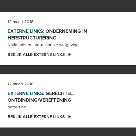
12 maart 2018
EXTERNE LINKS:
ONDERNEMING IN
HERSTRUCTURERING
Nationale en internationale wetgeving
BEKIJK ALLE EXTERNE LINKS
12 maart 2018
EXTERNE LINKS:
GERECHTEL.
ONTBINDING/VEREFFENING
notaris.be
BEKIJK ALLE EXTERNE LINKS