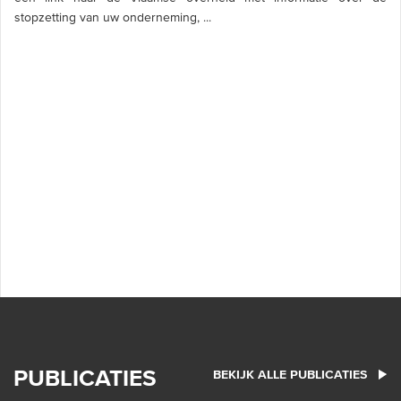
stopzetting van uw onderneming, ...
PUBLICATIES
BEKIJK ALLE PUBLICATIES