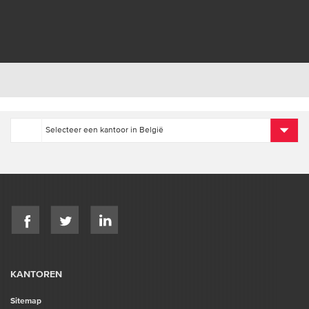
KANTOREN
Sitemap