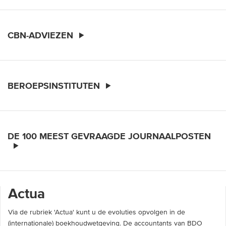
CBN-ADVIEZEN
BEROEPSINSTITUTEN
DE 100 MEEST GEVRAAGDE JOURNAALPOSTEN
Actua
Via de rubriek 'Actua' kunt u de evoluties opvolgen in de
(internationale) boekhoudwetgeving. De accountants van BDO