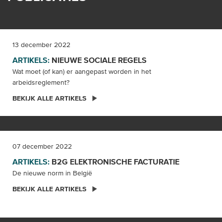
13 december 2022
ARTIKELS:
NIEUWE SOCIALE
REGELS
Wat moet (of kan) er aangepast worden in het
arbeidsreglement?
BEKIJK ALLE ARTIKELS
07 december 2022
ARTIKELS:
B2G ELEKTRONISCHE
FACTURATIE
De nieuwe norm in België
BEKIJK ALLE ARTIKELS