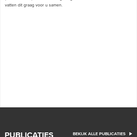
vatten dit graag voor u samen.
PUBLICATIES
BEKIJK ALLE PUBLICATIES