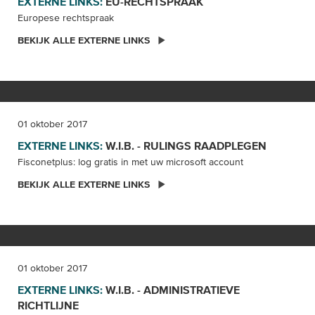
EXTERNE LINKS:
EU-RECHTSPRAAK
Europese rechtspraak
BEKIJK ALLE EXTERNE LINKS
01 oktober 2017
EXTERNE LINKS:
W.I.B. - RULINGS
RAADPLEGEN
Fisconetplus: log gratis in met uw microsoft account
BEKIJK ALLE EXTERNE LINKS
01 oktober 2017
EXTERNE LINKS:
W.I.B. - ADMINISTRATIEVE
RICHTLIJNE