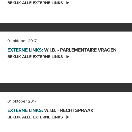
BEKIJK ALLE EXTERNE LINKS
01 oktober 2017
EXTERNE LINKS:
W.I.B. - PARLEMENTAIRE
VRAGEN
BEKIJK ALLE EXTERNE LINKS
01 oktober 2017
EXTERNE LINKS:
W.I.B. -
RECHTSPRAAK
BEKIJK ALLE EXTERNE LINKS