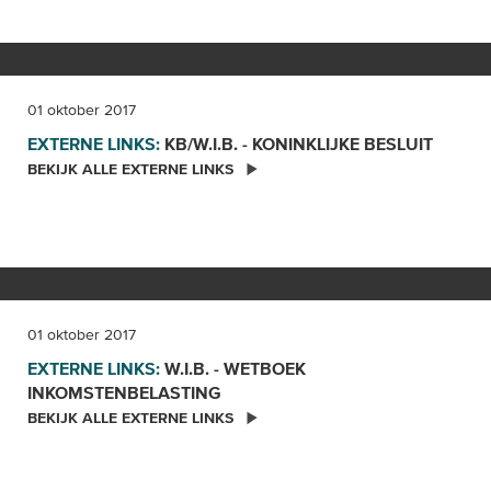
01 oktober 2017
EXTERNE LINKS:
KB/W.I.B. - KONINKLIJKE
BESLUIT
BEKIJK ALLE EXTERNE LINKS
01 oktober 2017
EXTERNE LINKS:
W.I.B. - WETBOEK
INKOMSTENBELASTING
BEKIJK ALLE EXTERNE LINKS