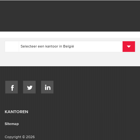
KANTOREN
Sitemap
Copyright © 2026