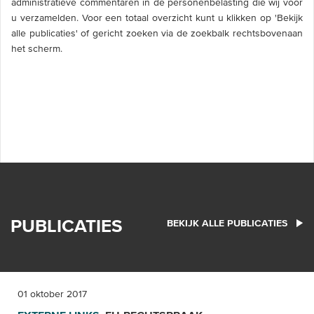
administratieve commentaren in de personenbelasting die wij voor
u verzamelden. Voor een totaal overzicht kunt u klikken op 'Bekijk
alle publicaties' of gericht zoeken via de zoekbalk rechtsbovenaan
het scherm.
PUBLICATIES
BEKIJK ALLE PUBLICATIES
01 oktober 2017