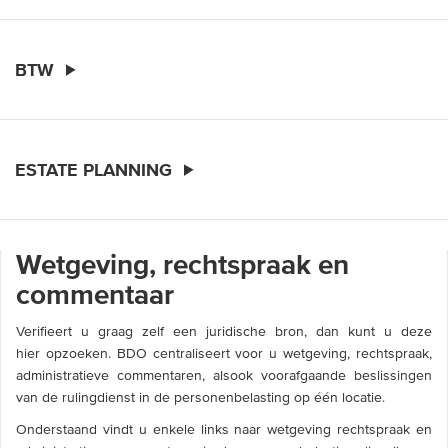
BTW
ESTATE PLANNING
Wetgeving, rechtspraak en
commentaar
Verifieert u graag zelf een juridische bron, dan kunt u deze
hier opzoeken. BDO centraliseert voor u wetgeving, rechtspraak,
administratieve commentaren, alsook voorafgaande beslissingen
van de rulingdienst in de personenbelasting op één locatie.
Onderstaand vindt u enkele links naar wetgeving rechtspraak en