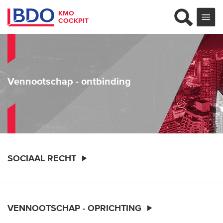
KMO
COCKPIT
Vennootschap - ontbinding
SOCIAAL RECHT
VENNOOTSCHAP - OPRICHTING