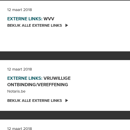
12 maart 2018
EXTERNE LINKS:
WVV
BEKIJK ALLE EXTERNE LINKS
12 maart 2018
EXTERNE LINKS:
VRIJWILLIGE
ONTBINDING/VEREFFENING
Notaris.be
BEKIJK ALLE EXTERNE LINKS
12 maart 2018