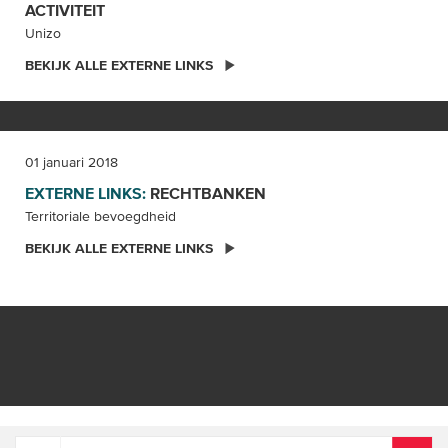
ACTIVITEIT
Unizo
BEKIJK ALLE EXTERNE LINKS
01 januari 2018
EXTERNE LINKS:
RECHTBANKEN
Territoriale bevoegdheid
BEKIJK ALLE EXTERNE LINKS