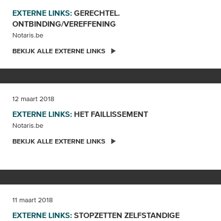
EXTERNE LINKS:
GERECHTEL.
ONTBINDING/VEREFFENING
Notaris.be
BEKIJK ALLE EXTERNE LINKS
12 maart 2018
EXTERNE LINKS:
HET
FAILLISSEMENT
Notaris.be
BEKIJK ALLE EXTERNE LINKS
11 maart 2018
EXTERNE LINKS:
STOPZETTEN ZELFSTANDIGE