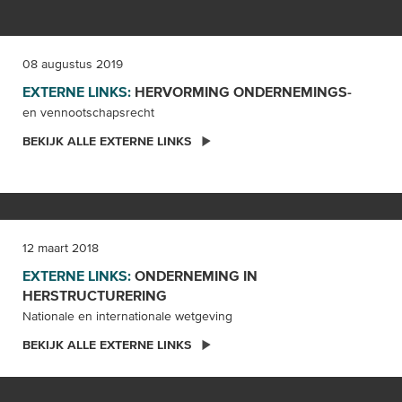
08 augustus 2019
EXTERNE LINKS:
HERVORMING ONDERNEMINGS-
en vennootschapsrecht
BEKIJK ALLE EXTERNE LINKS
12 maart 2018
EXTERNE LINKS:
ONDERNEMING IN
HERSTRUCTURERING
Nationale en internationale wetgeving
BEKIJK ALLE EXTERNE LINKS