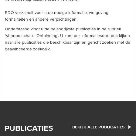
BDO verzamelt voor u de nodige informatie, wetgeving,
formaliteiten en andere verplichtingen.
Onderstaand vindt u de belangrijkste publicaties in de rubriek
'Vennootschap - Ontbinding'. U kunt per informatiesoort ook kijken
naar alle publicaties die beschikbaar zijn en gericht zoeken met de
geavanceerde zoekbalk.
PUBLICATIES
BEKIJK ALLE PUBLICATIES