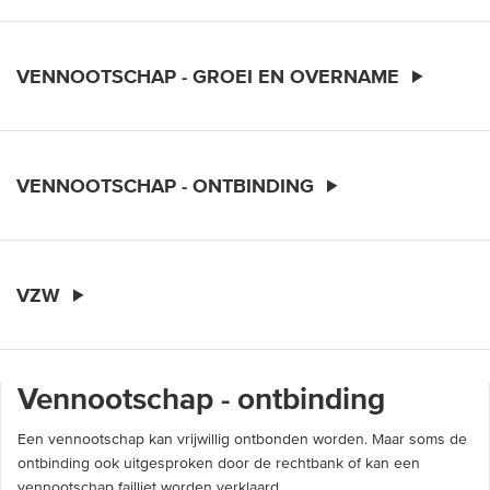
VENNOOTSCHAP - GROEI EN OVERNAME
VENNOOTSCHAP - ONTBINDING
VZW
Vennootschap - ontbinding
Een vennootschap kan vrijwillig ontbonden worden. Maar soms de
ontbinding ook uitgesproken door de rechtbank of kan een
vennootschap failliet worden verklaard.