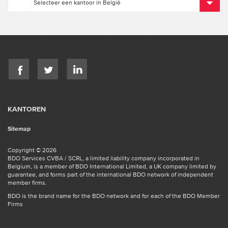
KANTOREN
Sitemap
Copyright © 2026
BDO Services CVBA / SCRL, a limited liability company incorporated in
Belgium, is a member of BDO International Limited, a UK company limited by
guarantee, and forms part of the international BDO network of independent
member firms.
BDO is the brand name for the BDO network and for each of the BDO Member
Firms