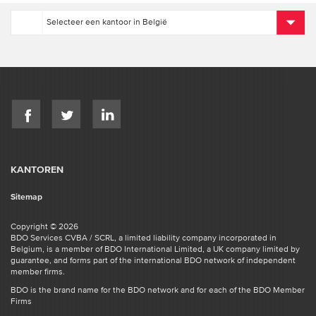
KANTOREN
Sitemap
Copyright © 2026
BDO Services CVBA / SCRL, a limited liability company incorporated in
Belgium, is a member of BDO International Limited, a UK company limited by
guarantee, and forms part of the international BDO network of independent
member firms.
BDO is the brand name for the BDO network and for each of the BDO Member
Firms