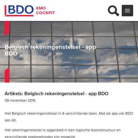
KMO
COCKPIT
Belgisch rekeningenstelsel - app
BDO
Artikels:
Belgisch rekeningenstelsel - app BDO
09 november 2015
Het Belgisch rekeningenstelsel in 6 verschillende talen. Met de app van BDO
kan dit.
Het rekeningenstelsel is opgesteld in een logische boomstructuur en
verschillende zoekmethodes zijn mogelijk: