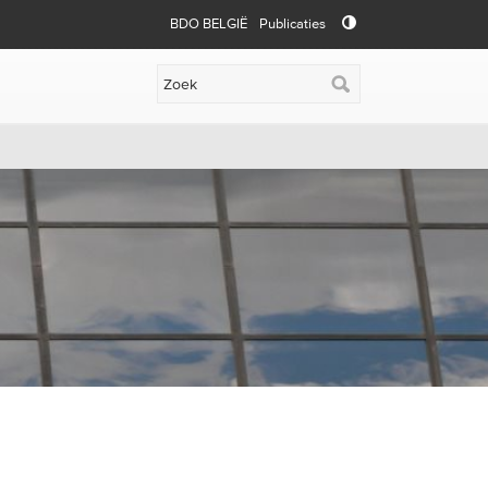
BDO BELGIË
Publicaties