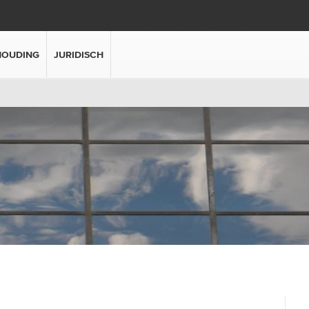
HOUDING
JURIDISCH