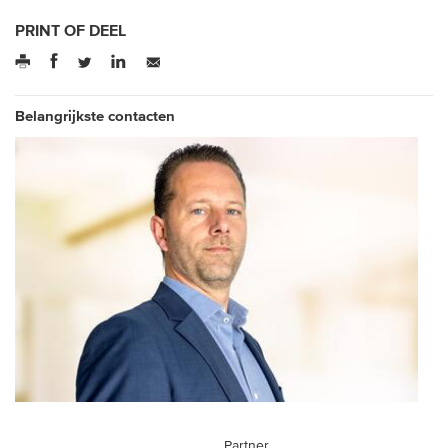
PRINT OF DEEL
Belangrijkste contacten
Partner