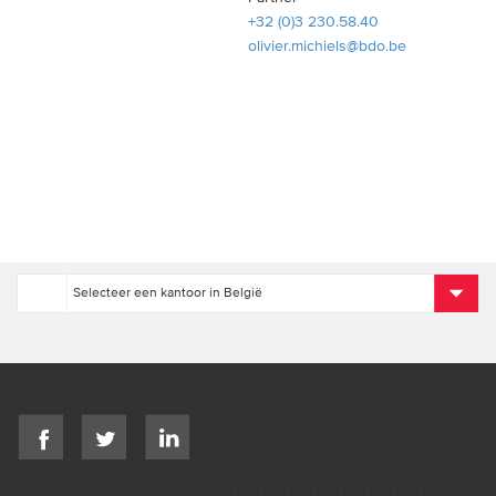
+32 (0)3 230.58.40
olivier.michiels@bdo.be