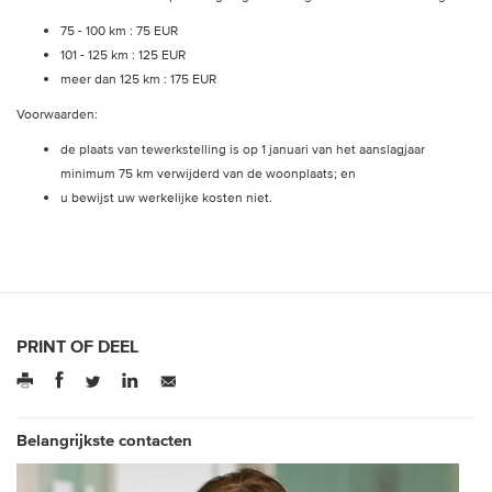
75 - 100 km : 75 EUR
101 - 125 km : 125 EUR
meer dan 125 km : 175 EUR
Voorwaarden:
de plaats van tewerkstelling is op 1 januari van het aanslagjaar
minimum 75 km verwijderd van de woonplaats; en
u bewijst uw werkelijke kosten niet.
PRINT OF DEEL
Belangrijkste contacten