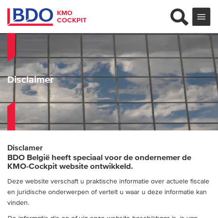
KMO
COCKPIT
Disclaimer
Disclamer
BDO België heeft speciaal voor de ondernemer de
KMO-Cockpit website ontwikkeld.
Deze website verschaft u praktische informatie over actuele fiscale
en juridische onderwerpen of vertelt u waar u deze informatie kan
vinden.