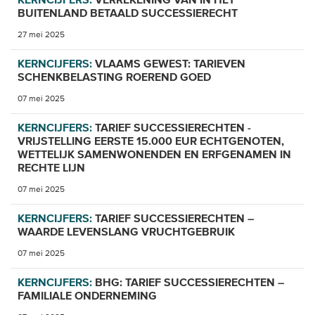
BUITENLAND BETAALD SUCCESSIERECHT
27 mei 2025
KERNCIJFERS:
VLAAMS GEWEST: TARIEVEN
SCHENKBELASTING ROEREND GOED
07 mei 2025
KERNCIJFERS:
TARIEF SUCCESSIERECHTEN -
VRIJSTELLING EERSTE 15.000 EUR ECHTGENOTEN,
WETTELIJK SAMENWONENDEN EN ERFGENAMEN IN
RECHTE LIJN
07 mei 2025
KERNCIJFERS:
TARIEF SUCCESSIERECHTEN –
WAARDE LEVENSLANG VRUCHTGEBRUIK
07 mei 2025
KERNCIJFERS:
BHG: TARIEF SUCCESSIERECHTEN –
FAMILIALE ONDERNEMING