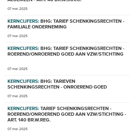
07 mei 2025
KERNCIJFERS:
BHG: TARIEF SCHENKINGSRECHTEN -
FAMILIALE ONDERNEMING
07 mei 2025
KERNCIJFERS:
BHG: TARIEF SCHENKINGSRECHTEN -
ROEREND/ONROEREND GOED AAN VZW/STICHTING
07 mei 2025
KERNCIJFERS:
BHG: TARIEVEN
SCHENKINGSRECHTEN - ONROEREND GOED
07 mei 2025
KERNCIJFERS:
TARIEF SCHENKINGSRECHTEN -
ROEREND/ONROEREND GOED AAN VZW/STICHTING -
ART. 140 BR.W.REG.
07 mei 2025