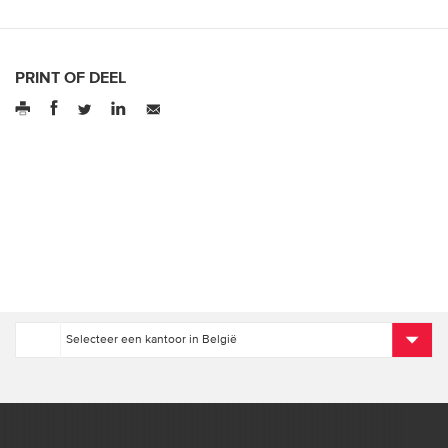
PRINT OF DEEL