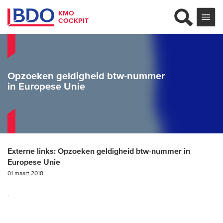
KMO
COCKPIT
Opzoeken geldigheid btw-nummer
in Europese Unie
Externe links:
Opzoeken geldigheid btw-nummer in
Europese Unie
01 maart 2018
.