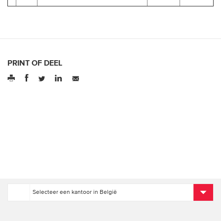
PRINT OF DEEL