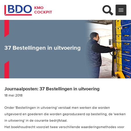
KMO
COCKPIT
37 Bestellingen in uitvoering
Journaalposten:
37 Bestellingen in uitvoering
18 mei 2018
Onder 'Bestellingen in uitvoering' verstaat men werken die worden
uitgevoerd en goederen die worden geproduceerd op bestelling, de 'werken
in uitvoering' in de courante bedrijfstaal.
Het boekhoudrecht voorziet twee verschillende waarderingsmethodes voor