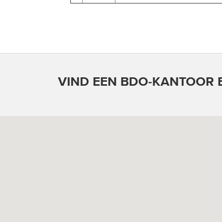
VIND EEN BDO-KANTOOR B