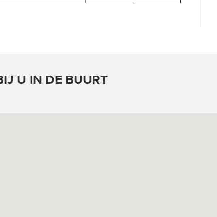
IJ U IN DE BUURT